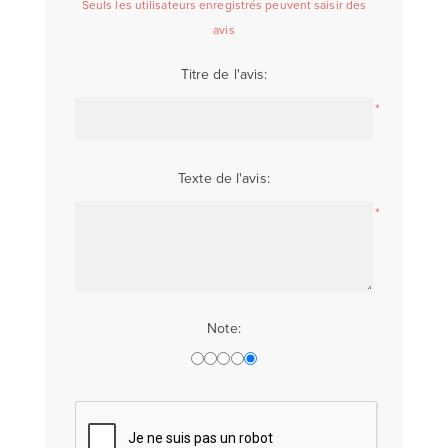
Seuls les utilisateurs enregistrés peuvent saisir des
avis
Titre de l'avis:
*
Texte de l'avis:
*
Note: