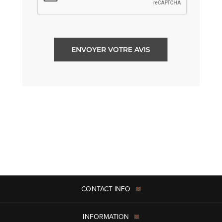
ENVOYER VOTRE AVIS
CONTACT INFO
INFORMATION