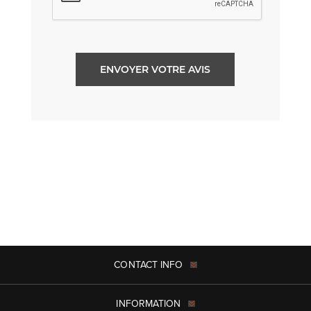
ENVOYER VOTRE AVIS
CONTACT INFO
INFORMATION