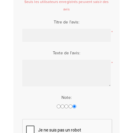
Seuls les utilisateurs enregistrés peuvent saisir des
avis
Titre de l'avis:
*
Texte de l'avis:
*
Note: