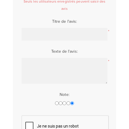
Seuls les utilisateurs enregistrés peuvent saisir des
avis
Titre de l'avis:
*
Texte de l'avis:
*
Note: