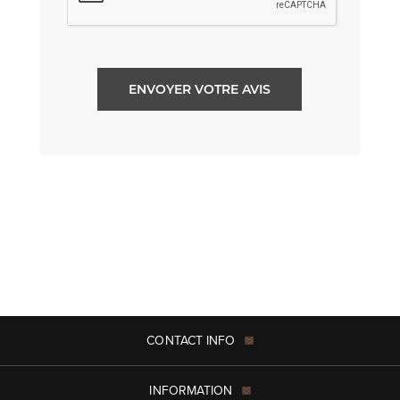
ENVOYER VOTRE AVIS
CONTACT INFO
INFORMATION