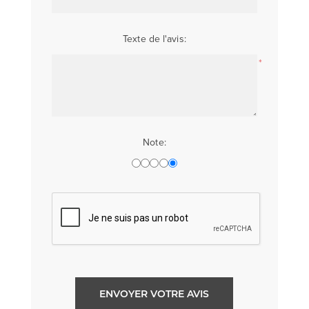
Texte de l'avis:
*
Note:
ENVOYER VOTRE AVIS