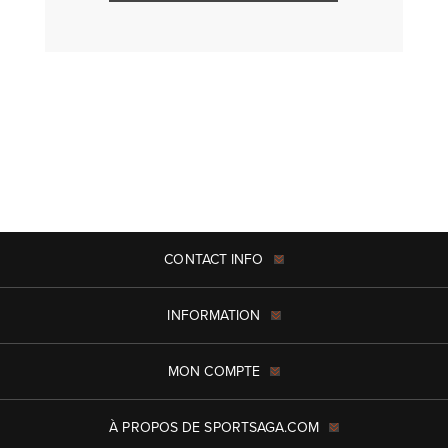
CONTACT INFO
INFORMATION
MON COMPTE
À PROPOS DE SPORTSAGA.COM