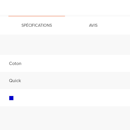
SPÉCIFICATIONS
AVIS
Coton
Quick