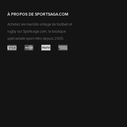
À PROPOS DE SPORTSAGA.COM
Achetez les maillots vintage de football et
rugby sur Sportsaga.com, la boutique
spécialisée sport rétro depuis 2005.