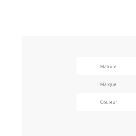
Matière
Marque
Couleur