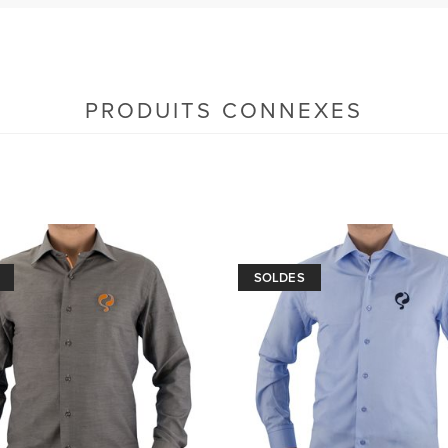
PRODUITS CONNEXES
SOLDES