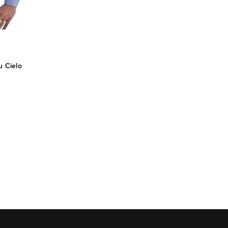
u Cielo