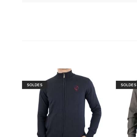
SOLDES
SOLDES