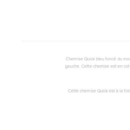
Chemise Quick bleu foncé du mod
gauche. Cette chemise est en cot
Cette chemise Quick est à la fo