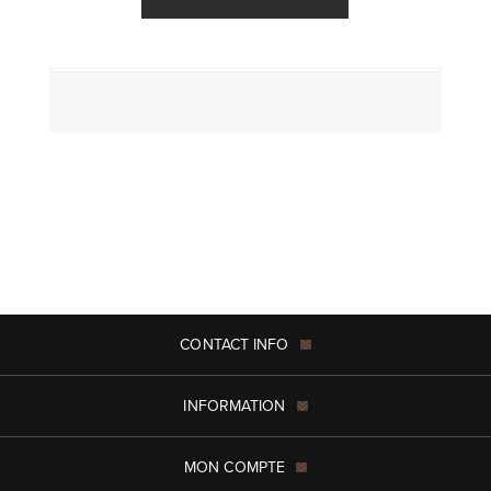
CONTACT INFO
INFORMATION
MON COMPTE