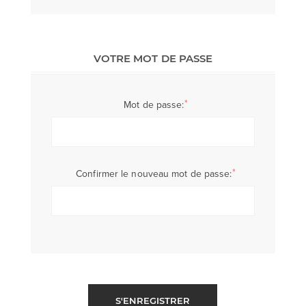
VOTRE MOT DE PASSE
*
Mot de passe:
*
Confirmer le nouveau mot de passe:
S'ENREGISTRER