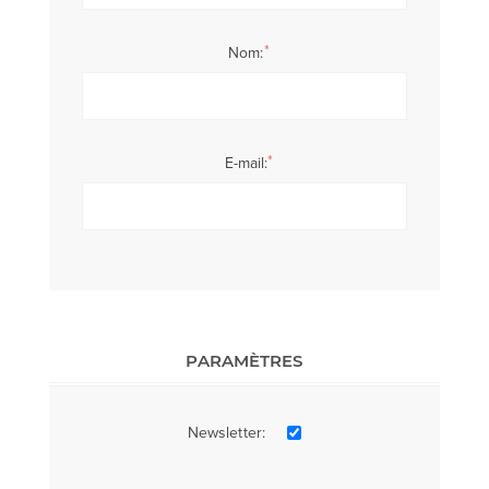
*
Nom:
*
E-mail:
PARAMÈTRES
Newsletter: