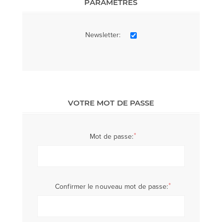
PARAMÈTRES
Newsletter:
VOTRE MOT DE PASSE
*
Mot de passe:
*
Confirmer le nouveau mot de passe: