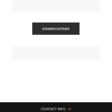
S'ENREGISTRER
CONTACT INFO