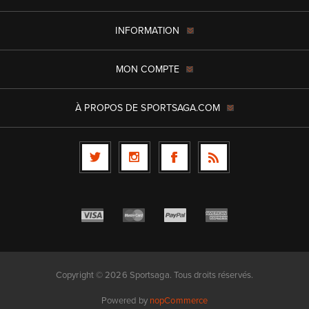
INFORMATION
MON COMPTE
À PROPOS DE SPORTSAGA.COM
Copyright © 2026 Sportsaga. Tous droits réservés.
Powered by
nopCommerce