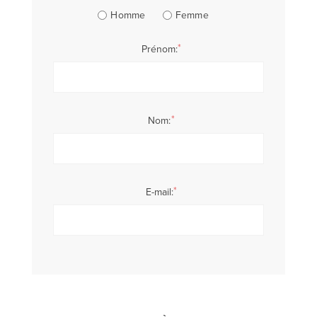
Homme
Femme
*
Prénom:
*
Nom:
*
E-mail: