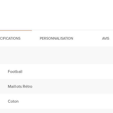
CIFICATIONS
PERSONNALISATION
AVIS
Football
Maillots Rétro
Coton