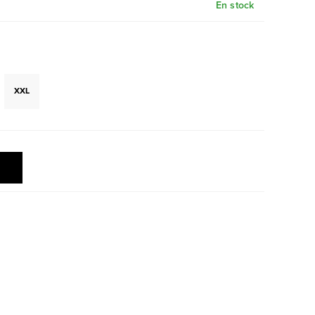
En stock
XXL