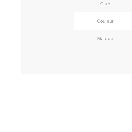
Club
Couleur
Marque