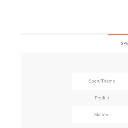
SPÉ
Sport/Thème
Produit
Matière