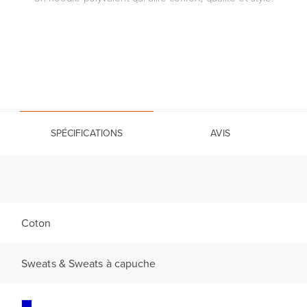
SPÉCIFICATIONS
AVIS
Coton
Sweats & Sweats à capuche