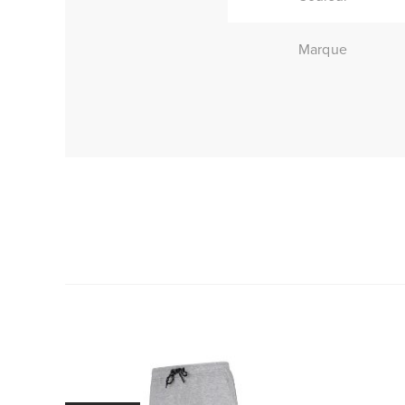
Marque