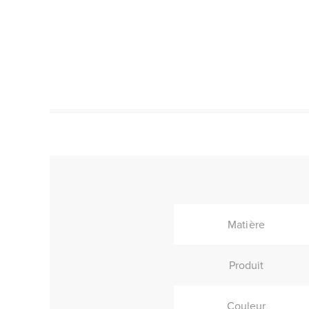
Matière
Produit
Couleur