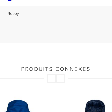
Robey
PRODUITS CONNEXES