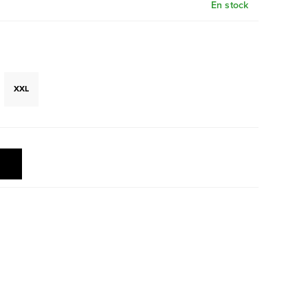
En stock
XXL