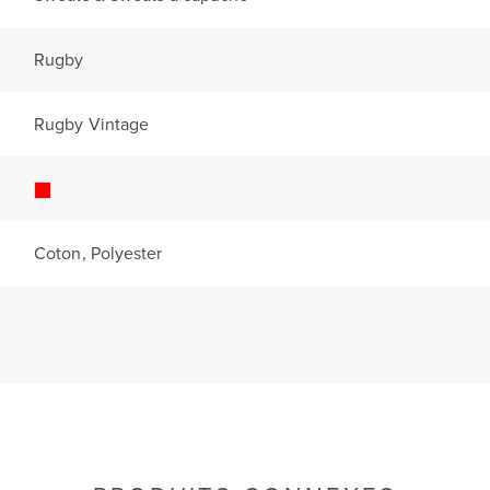
Rugby
Rugby Vintage
Coton, Polyester