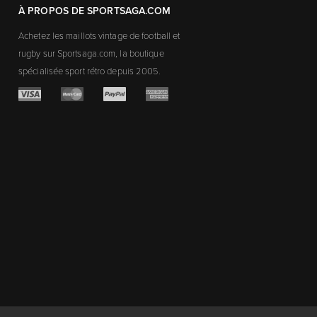
À PROPOS DE SPORTSAGA.COM
Achetez les maillots vintage de football et
rugby sur Sportsaga.com, la boutique
spécialisée sport rétro depuis 2005.