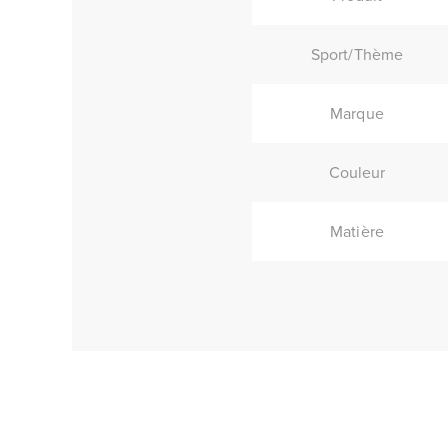
Sport/Thème
Marque
Couleur
Matière