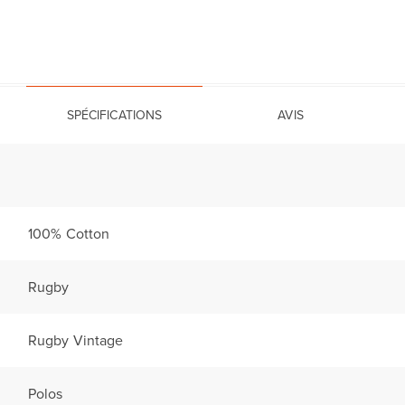
SPÉCIFICATIONS
AVIS
100% Cotton
Rugby
Rugby Vintage
Polos