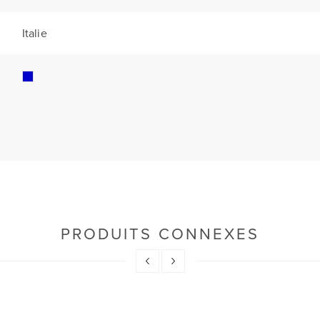
Italie
PRODUITS CONNEXES