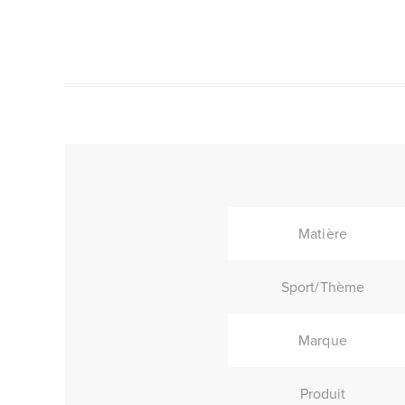
Matière
Sport/Thème
Marque
Produit