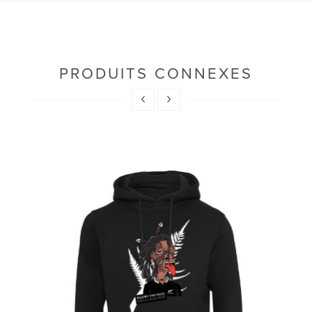
PRODUITS CONNEXES