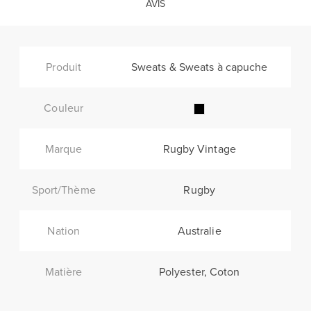
AVIS
Produit
Sweats & Sweats à capuche
Couleur
Marque
Rugby Vintage
Sport/Thème
Rugby
Nation
Australie
Matière
Polyester, Coton