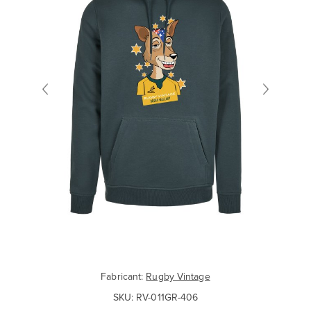
Fabricant:
Rugby Vintage
SKU:
RV-011GR-406