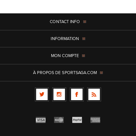
CONTACT INFO
INFORMATION
MON COMPTE
À PROPOS DE SPORTSAGA.COM