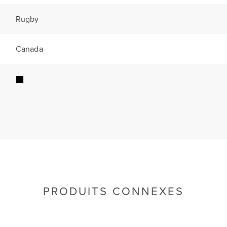
Rugby
Canada
PRODUITS CONNEXES