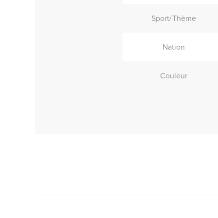
Sport/Thème
Nation
Couleur