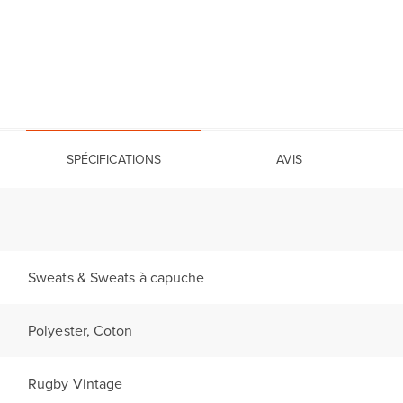
SPÉCIFICATIONS
AVIS
Sweats & Sweats à capuche
Polyester, Coton
Rugby Vintage