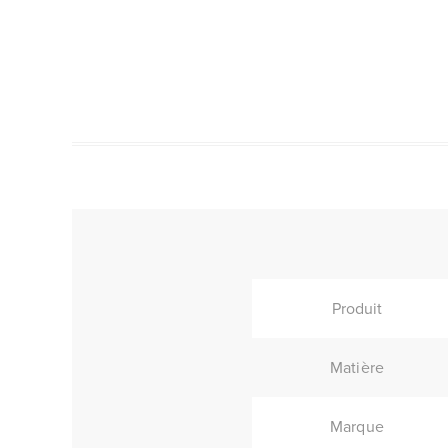
Produit
Matière
Marque