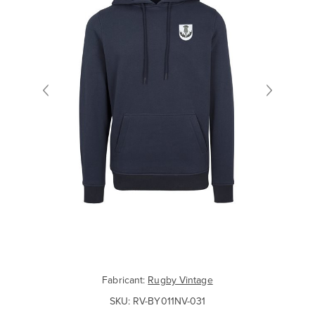
Fabricant:
Rugby Vintage
SKU:
RV-BY011NV-031