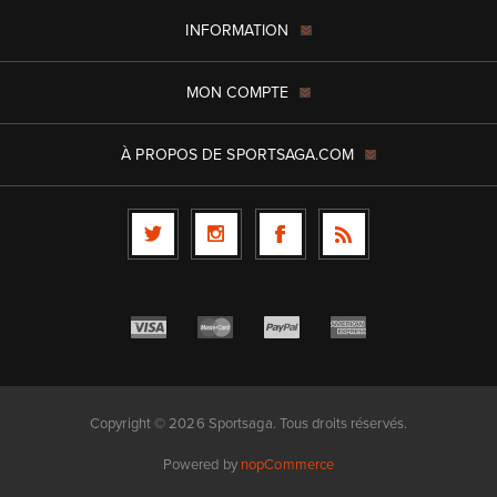
INFORMATION
MON COMPTE
À PROPOS DE SPORTSAGA.COM
Copyright © 2026 Sportsaga. Tous droits réservés.
Powered by
nopCommerce