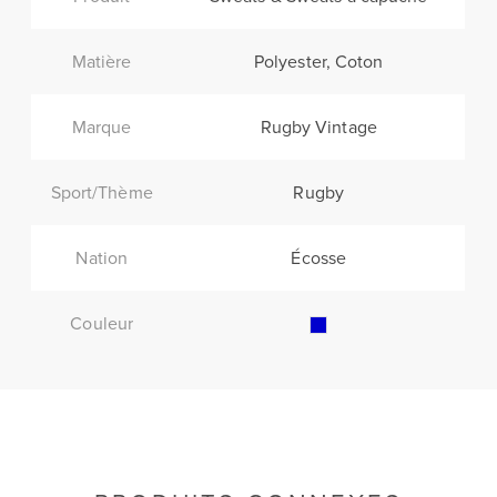
Matière
Polyester, Coton
Marque
Rugby Vintage
Sport/Thème
Rugby
Nation
Écosse
Couleur