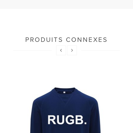
PRODUITS CONNEXES