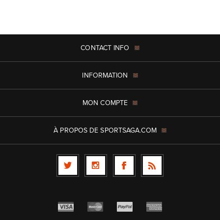
CONTACT INFO
INFORMATION
MON COMPTE
À PROPOS DE SPORTSAGA.COM