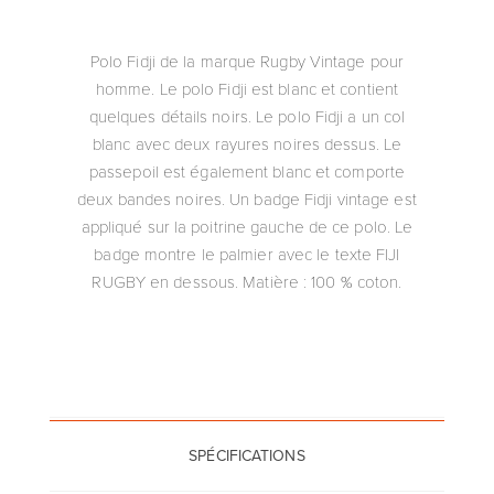
Polo Fidji de la marque Rugby Vintage pour
homme. Le polo Fidji est blanc et contient
quelques détails noirs. Le polo Fidji a un col
blanc avec deux rayures noires dessus. Le
passepoil est également blanc et comporte
deux bandes noires. Un badge Fidji vintage est
appliqué sur la poitrine gauche de ce polo. Le
badge montre le palmier avec le texte FIJI
RUGBY en dessous. Matière : 100 % coton.
SPÉCIFICATIONS