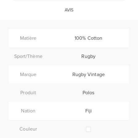
AVIS
Matière
100% Cotton
Sport/Thème
Rugby
Marque
Rugby Vintage
Produit
Polos
Nation
Fiji
Couleur