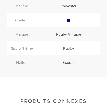
Matière
Polyester
Couleur
Marque
Rugby Vintage
Sport/Thème
Rugby
Nation
Écosse
PRODUITS CONNEXES