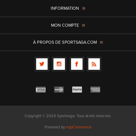
INFORMATION
MON COMPTE
À PROPOS DE SPORTSAGA.COM
Copyright © 2026 Sportsaga. Tous droits réservés.
Powered by
nopCommerce