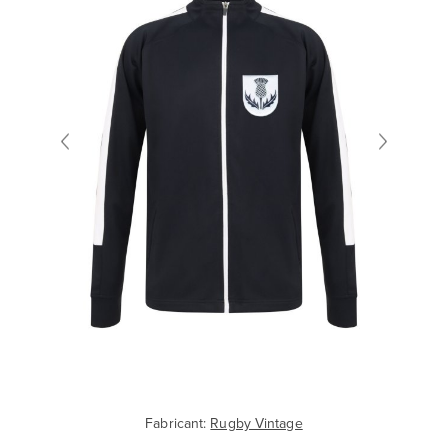
Fabricant:
Rugby Vintage