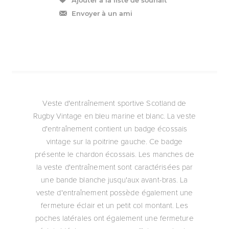
Envoyer à un ami
Veste d'entraînement sportive Scotland de
Rugby Vintage en bleu marine et blanc. La veste
d'entraînement contient un badge écossais
vintage sur la poitrine gauche. Ce badge
présente le chardon écossais. Les manches de
la veste d'entraînement sont caractérisées par
une bande blanche jusqu'aux avant-bras. La
veste d'entraînement possède également une
fermeture éclair et un petit col montant. Les
poches latérales ont également une fermeture