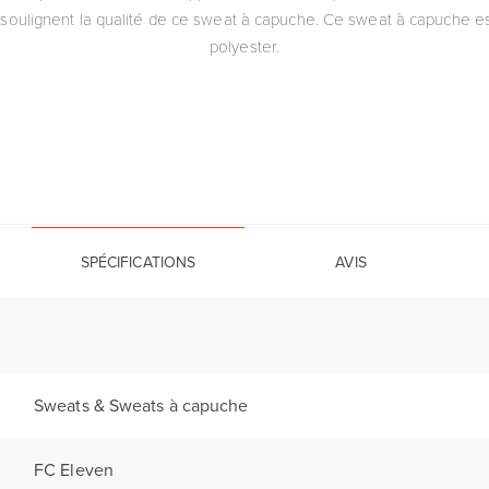
ol soulignent la qualité de ce sweat à capuche. Ce sweat à capuche
polyester.
SPÉCIFICATIONS
AVIS
Sweats & Sweats à capuche
FC Eleven