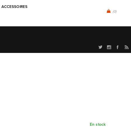
ACCESSOIRES
(0)
En stock