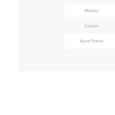
Matière
Couleur
Sport/Thème