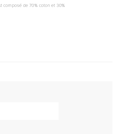
 est composé de 70% coton et 30%