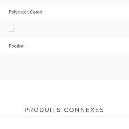
Polyester, Coton
Football
PRODUITS CONNEXES