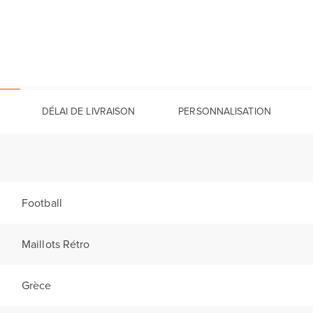
DÉLAI DE LIVRAISON
PERSONNALISATION
Football
Maillots Rétro
Grèce