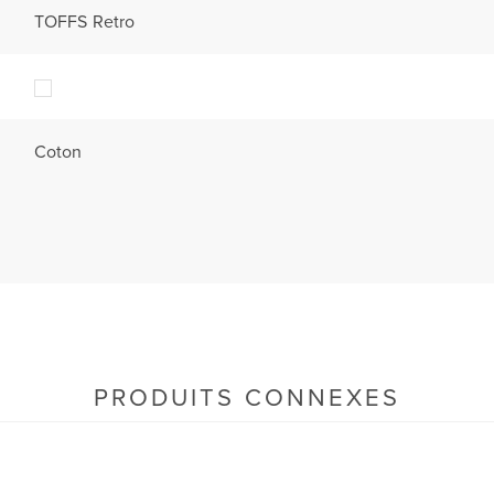
TOFFS Retro
Coton
PRODUITS CONNEXES