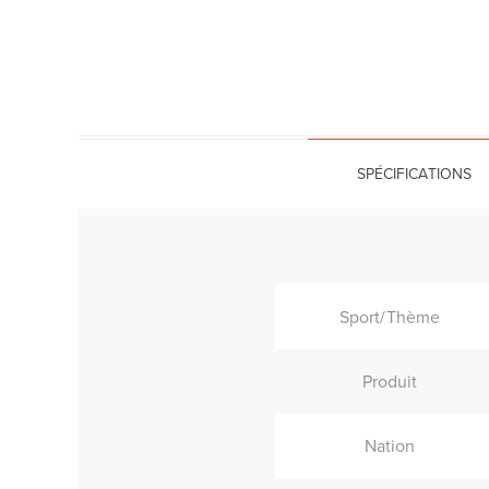
SPÉCIFICATIONS
Sport/Thème
Produit
Nation