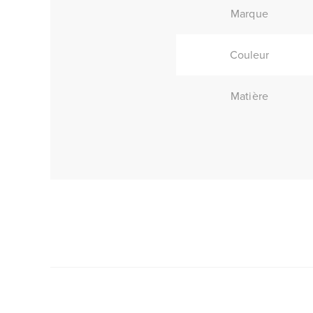
Marque
Couleur
Matière