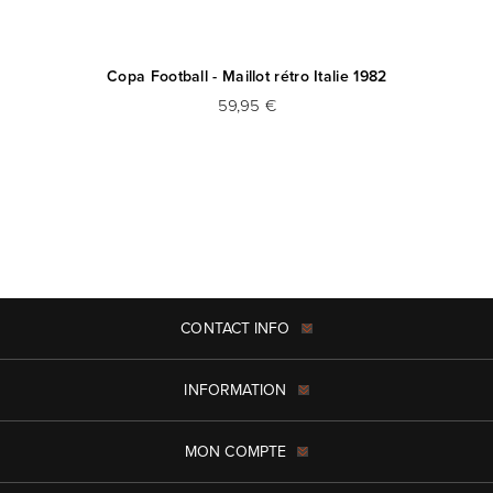
Copa Football - Maillot rétro Italie 1982
59,95 €
CONTACT INFO
INFORMATION
MON COMPTE