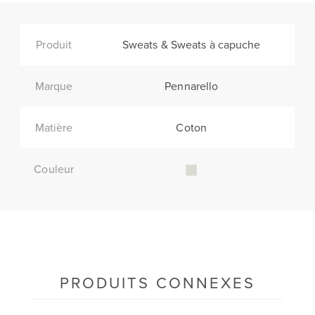
Produit
Sweats & Sweats à capuche
Marque
Pennarello
Matière
Coton
Couleur
PRODUITS CONNEXES