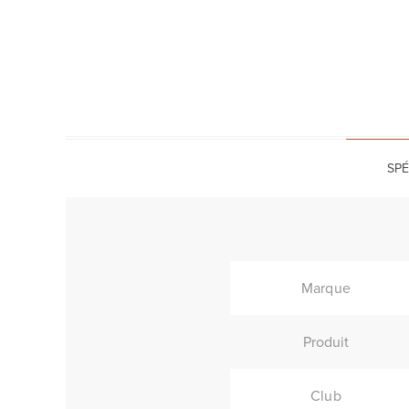
SPÉ
Marque
Produit
Club