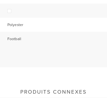
Polyester
Football
PRODUITS CONNEXES