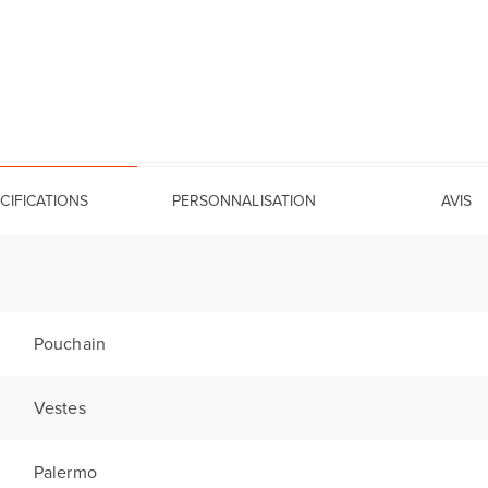
CIFICATIONS
PERSONNALISATION
AVIS
Pouchain
Vestes
Palermo