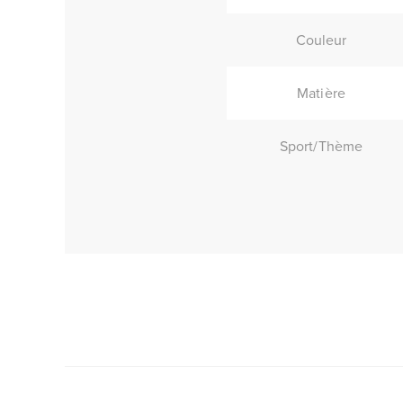
Couleur
Matière
Sport/Thème