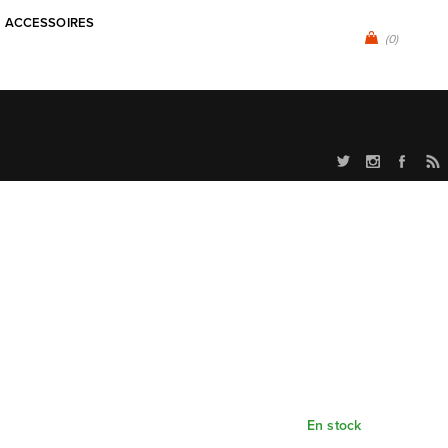
ACCESSOIRES
(0)
En stock