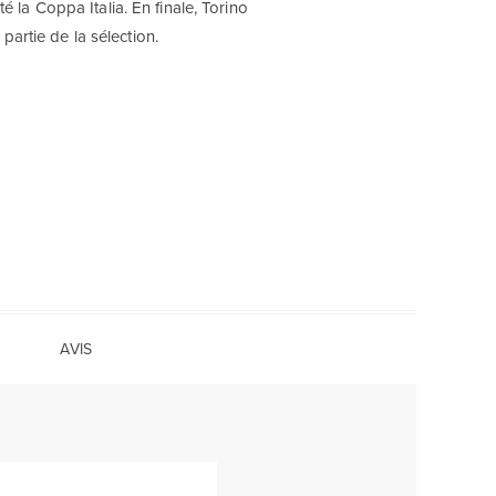
la Coppa Italia. En finale, Torino
 partie de la sélection.
AVIS