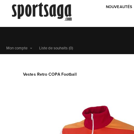
NOUVEAUTÉS
Mon compte
Liste de souhaits
(0)
Vestes Retro COPA Football