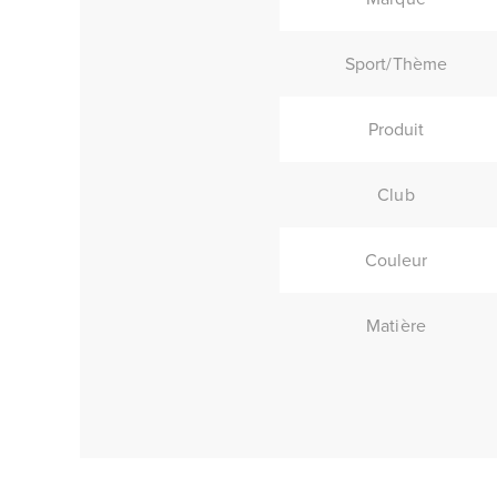
Sport/Thème
Produit
Club
Couleur
Matière