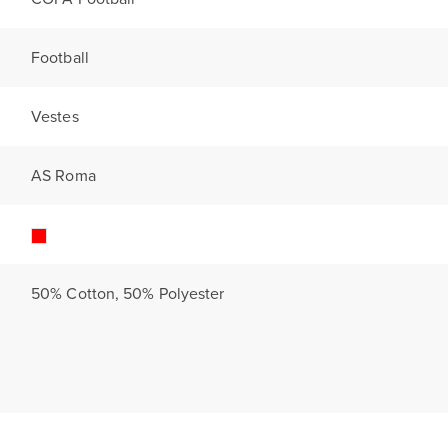
Football
Vestes
AS Roma
50% Cotton, 50% Polyester