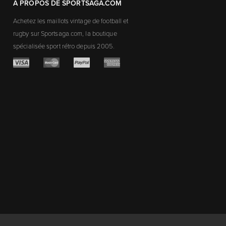
À PROPOS DE SPORTSAGA.COM
Achetez les maillots vintage de football et
rugby sur Sportsaga.com, la boutique
spécialisée sport rétro depuis 2005.