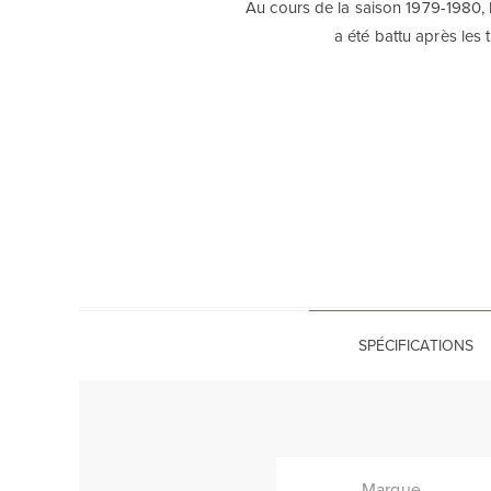
Au cours de la saison 1979-1980, 
a été battu après les t
SPÉCIFICATIONS
Marque