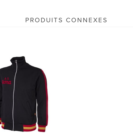
PRODUITS CONNEXES