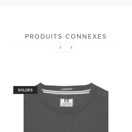
PRODUITS CONNEXES
SOLDES