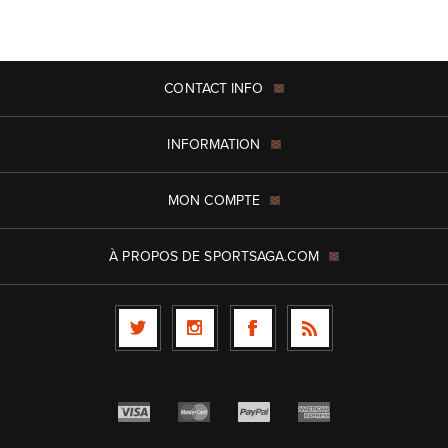
CONTACT INFO
INFORMATION
MON COMPTE
À PROPOS DE SPORTSAGA.COM