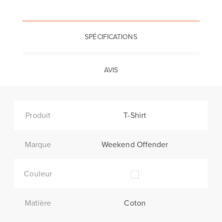
SPÉCIFICATIONS
AVIS
Produit
T-Shirt
Marque
Weekend Offender
Couleur
Matière
Coton