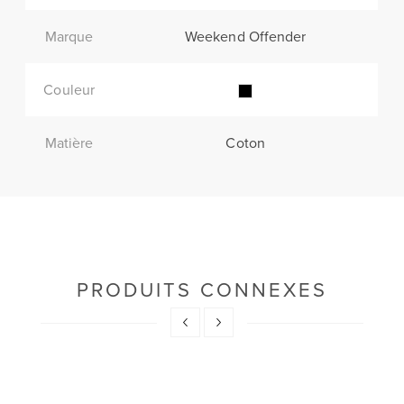
Marque
Weekend Offender
Couleur
Matière
Coton
PRODUITS CONNEXES