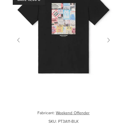
Fabricant:
Weekend Offender
SKU:
PT3A11-BLK