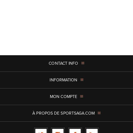
CONTACT INFO
INFORMATION
MON COMPTE
À PROPOS DE SPORTSAGA.COM