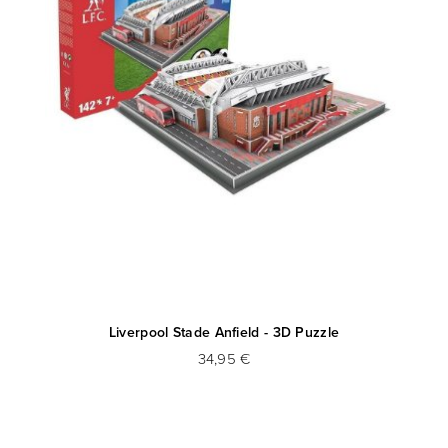
Liverpool Stade Anfield - 3D Puzzle
34,95 €