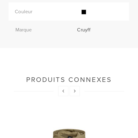
Couleur
Marque
Cruyff
PRODUITS CONNEXES