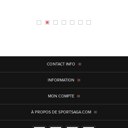
CONTACT INFO
INFORMATION
MON COMPTE
À PROPOS DE SPORTSAGA.COM