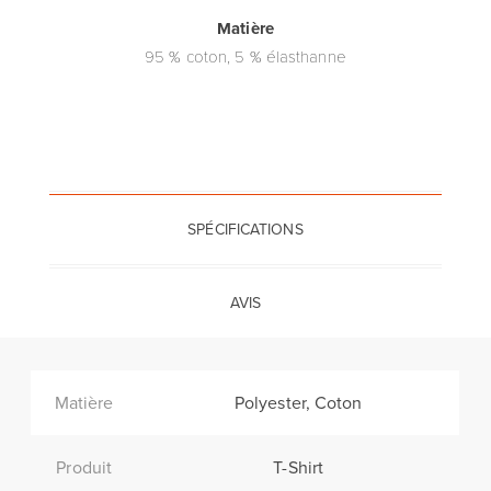
Matière
95 % coton, 5 % élasthanne
SPÉCIFICATIONS
AVIS
Matière
Polyester, Coton
Produit
T-Shirt