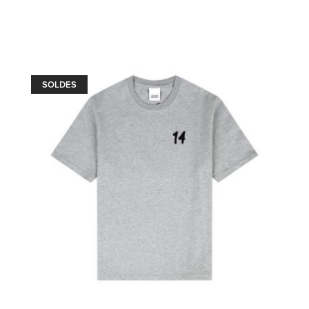
SOLDES