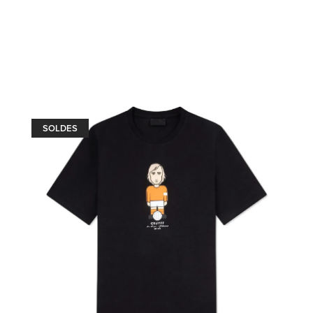
SOLDES