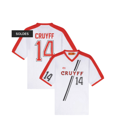
SOLDES