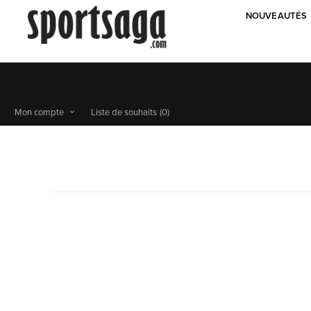
NOUVEAUTÉS
Mon compte
Liste de souhaits
(0)