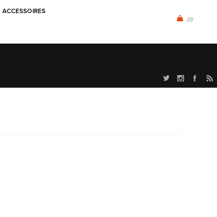
ACCESSOIRES
(0)