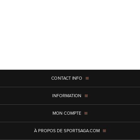
CONTACT INFO
INFORMATION
MON COMPTE
À PROPOS DE SPORTSAGA.COM