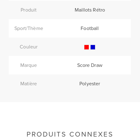
Produit
Maillots Rétro
Sport/Thème
Football
Couleur
Marque
Score Draw
Matière
Polyester
PRODUITS CONNEXES