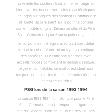
présente les couleurs traditionnelles rouge et
bleu avec les bandes verticales caractéristiques.
Les logos historiques des sponsors Commodore
et Tourtel apparaissent sur la poitrine comme
sur le modèle original. L’écusson officiel du Paris
Saint-Germain est placé sur la poitrine gauche.
Le col polo blanc élégant avec un discret détail
bleu et le col en V offrent un style authentique
des années 90. Les finitions blanches avec
accents rouges complètent le design classique.
Léger et confortable, ce maillot est idéal pour
les jours de match, les tenues décontractées ou
une collection rétro.
PSG lors de la saison 1993-1994
La saison 1993-1994 fut historique pour le Paris
Saint-Germain. Le club remporta la Ligue 1 et
atteignit la demi finale de la Coupe des Coupes.