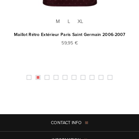
M
L
XL
-
Maillot Rétro Extérieur Paris Saint Germain 2006-2007
59,95 €
CONTACT INFO