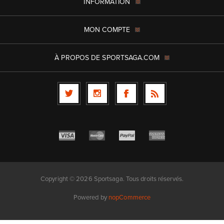
INFORMATION
MON COMPTE
À PROPOS DE SPORTSAGA.COM
Copyright © 2026 Sportsaga. Tous droits réservés.
Powered by
nopCommerce