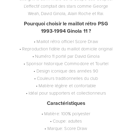
L’effectif comptait des stars comme George
Weah, David Ginola, Alain Roche et Rai.
Pourquoi choisir le maillot rétro PSG
1993-1994 Ginola 11 ?
• Maillot rétro officiel Score Draw
• Reproduction fidèle du maillot domicile original
• Numéro 11 porté par David Ginola
• Sponsor historique Commodore et Tourtel
• Design iconique des années 90
• Couleurs traditionnelles du club
• Matière légère et confortable
• Idéal pour supporters et collectionneurs
Caractéristiques
• Matière: 100% polyester
• Coupe: adultes
• Marque: Score Draw