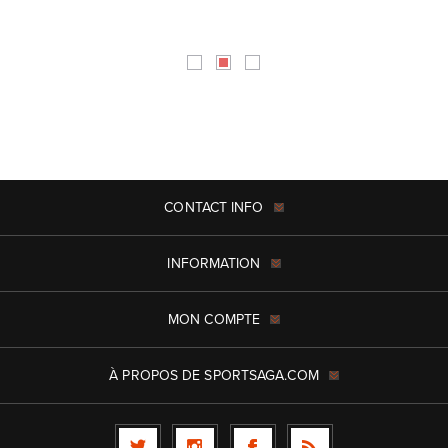
CONTACT INFO
INFORMATION
MON COMPTE
À PROPOS DE SPORTSAGA.COM