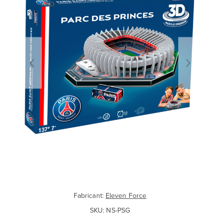
Fabricant:
Eleven Force
SKU:
NS-PSG