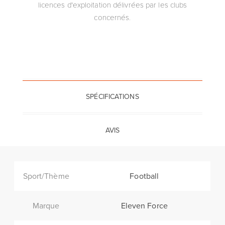
licences d'exploitation délivrées par les clubs
concernés.
SPÉCIFICATIONS
AVIS
Sport/Thème
Football
Marque
Eleven Force