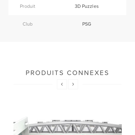
Produit
3D Puzzles
Club
PSG
PRODUITS CONNEXES