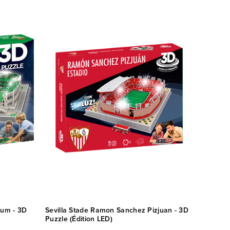
ium - 3D
Sevilla Stade Ramon Sanchez Pizjuan - 3D
Puzzle (Édition LED)