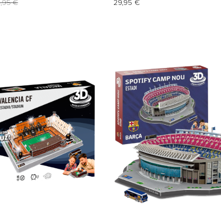
,95 €
29,95 €