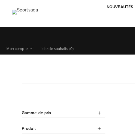
NOUVEAUTÉS
Mon compte
Liste de souhaits
(0)
Gamme de prix
Produit