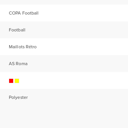
COPA Football
Football
Maillots Rétro
AS Roma
Polyester