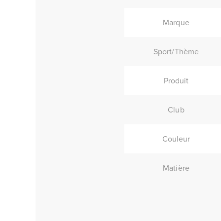
Marque
Sport/Thème
Produit
Club
Couleur
Matière