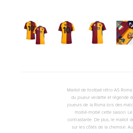
Maillot de football rétro AS Roma
du joueur vedette et légende de
joueurs de la Roma lors des matc
moitié-moitié cette saison. L
contrastante. De plus, le maillot 
sur les côtés de la chemise. Au