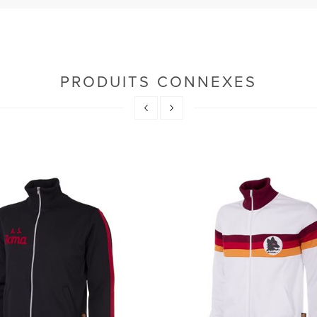
PRODUITS CONNEXES