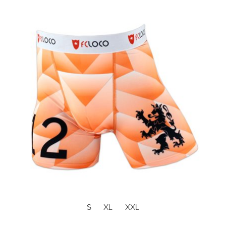
S
XL
XXL