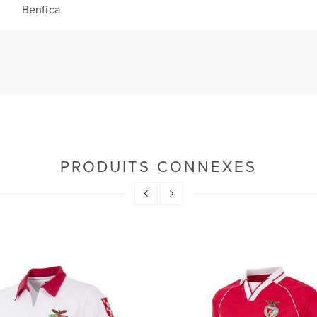
Benfica
PRODUITS CONNEXES