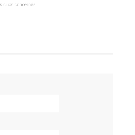
les clubs concernés.