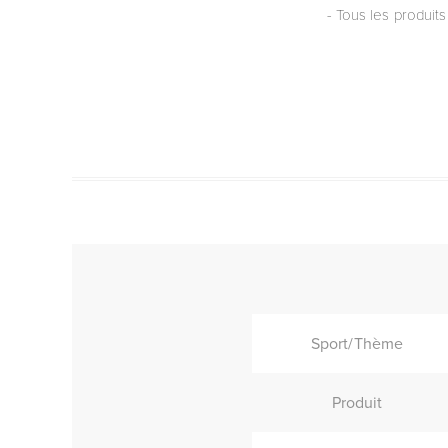
- Tous les produits
Sport/Thème
Produit