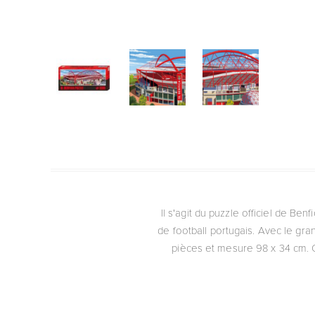
Il s'agit du puzzle officiel de Ben
de football portugais. Avec le g
pièces et mesure 98 x 34 cm. Ce