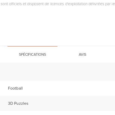
 sont officiels et disposent de licences d'exploitation délivrées par 
SPÉCIFICATIONS
AVIS
Football
3D Puzzles