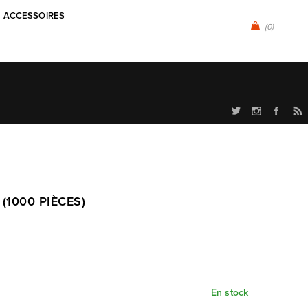
ACCESSOIRES
(0)
 (1000 PIÈCES)
En stock