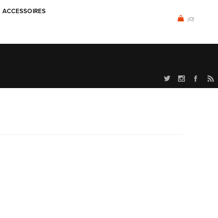
ACCESSOIRES
(0)