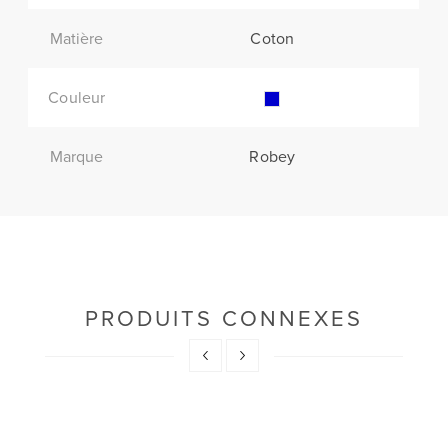
Matière
Coton
Couleur
Marque
Robey
PRODUITS CONNEXES