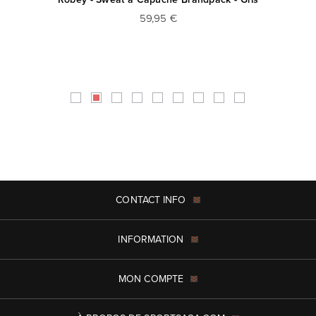
59,95 €
CONTACT INFO
INFORMATION
MON COMPTE